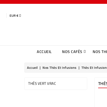
EUR €
ACCUEIL
NOS CAFÉS
NOS TH
Accueil
Nos Thés Et Infusions
Thés Et Infusion
THÉ
THÉS VERT VRAC