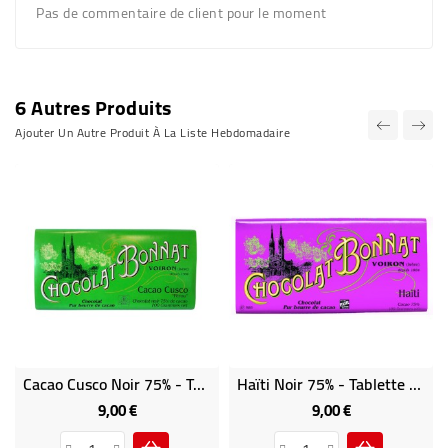
Pas de commentaire de client pour le moment
6 Autres Produits
Ajouter Un Autre Produit À La Liste Hebdomadaire
Cacao Cusco Noir 75% - Tablette De Chocolat Noir 100g Bonnat
Haïti Noir 75% - Tablette De Chocolat Noir 100g Bonnat
9,00 €
9,00 €
Prix
Prix