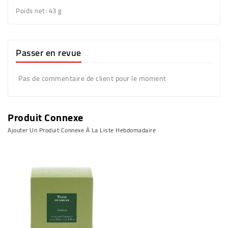
Poids net: 43 g
Passer en revue
Pas de commentaire de client pour le moment
Produit Connexe
Ajouter Un Produit Connexe À La Liste Hebdomadaire