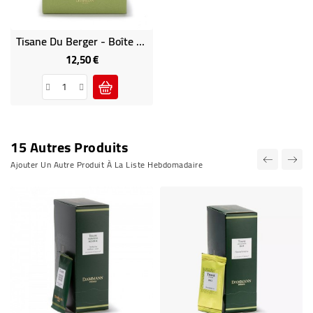
Tisane Du Berger - Boîte 25 Sachets Cristal Infusion Dammann
12,50 €
Prix
15 Autres Produits
Ajouter Un Autre Produit À La Liste Hebdomadaire