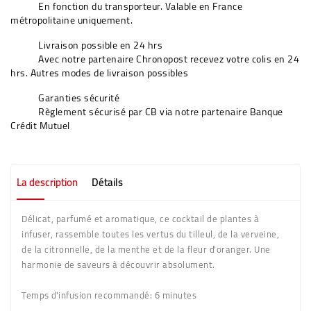
En fonction du transporteur. Valable en France
métropolitaine uniquement.
Livraison possible en 24 hrs
Avec notre partenaire Chronopost recevez votre colis en 24
hrs. Autres modes de livraison possibles
Garanties sécurité
Règlement sécurisé par CB via notre partenaire Banque
Crédit Mutuel
La description
Détails
Délicat, parfumé et aromatique, ce cocktail de plantes à
infuser, rassemble toutes les vertus du tilleul, de la verveine,
de la citronnelle, de la menthe et de la fleur d'oranger. Une
harmonie de saveurs à découvrir absolument.
Temps d'infusion recommandé: 6 minutes