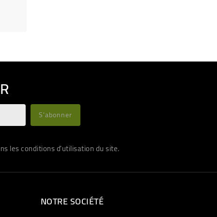
ER
les conditions d'utilisation du site.
NOTRE SOCIÉTÉ