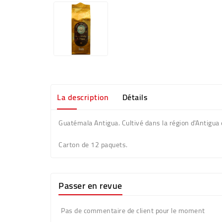
La description
Détails
Guatémala Antigua. Cultivé dans la région d'Antigua 
Carton de 12 paquets.
Passer en revue
Pas de commentaire de client pour le moment