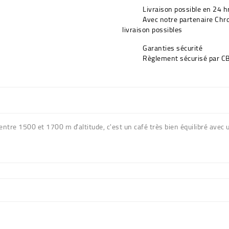
Livraison possible en 24 h
Avec notre partenaire Chr
livraison possibles
Garanties sécurité
Règlement sécurisé par CB
entre 1500 et 1700 m d'altitude, c'est un café très bien équilibré avec 