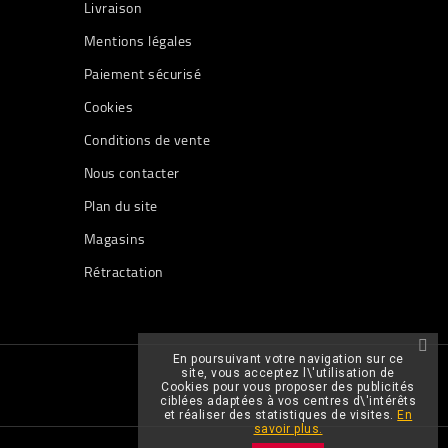
Livraison
Mentions légales
Paiement sécurisé
Cookies
Conditions de vente
Nous contacter
Plan du site
Magasins
Rétractation
En poursuivant votre navigation sur ce
site, vous acceptez l\'utilisation de
Cookies pour vous proposer des publicités
ciblées adaptées à vos centres d\'intérêts
et réaliser des statistiques de visites.
En
savoir plus.