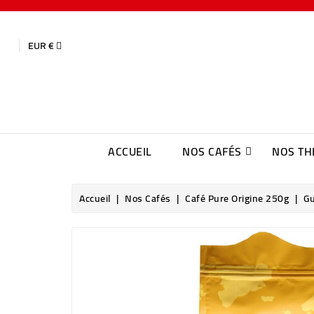
EUR €
ACCUEIL
NOS CAFÉS
NOS TH
Accueil
Nos Cafés
Café Pure Origine 250g
Gu