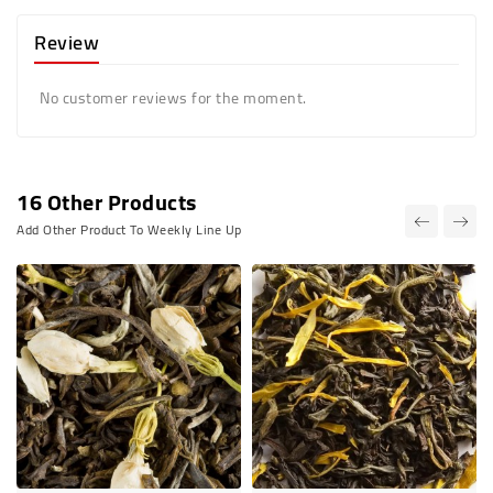
Review
No customer reviews for the moment.
16 Other Products
Add Other Product To Weekly Line Up