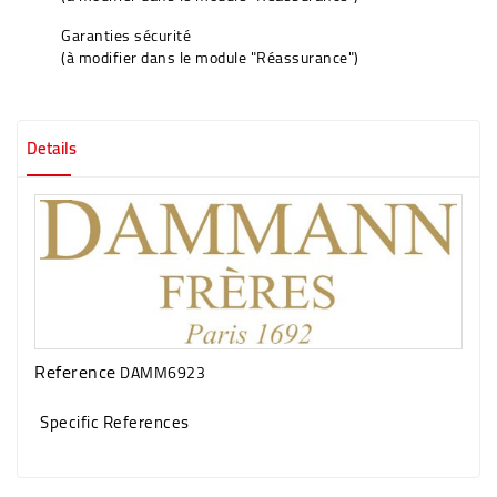
Garanties sécurité
(à modifier dans le module "Réassurance")
Details
Reference
DAMM6923
Specific References