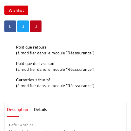
Wishlist
Politique retours
(à modifier dans le module "Réassurance")
Politique de livraison
(à modifier dans le module "Réassurance")
Garanties sécurité
(à modifier dans le module "Réassurance")
Description
Details
Café :
Arabica